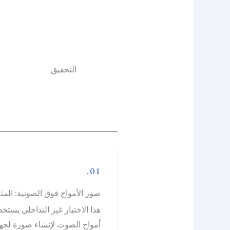
التحقيق
01.
صور الأمواج فوق الصوتية: المثا
هذا الاختبار غير التداخلي يستخد
أمواج الصوت لإنشاء صورة لجها