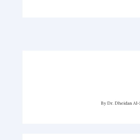
Dr. Dheidan Al