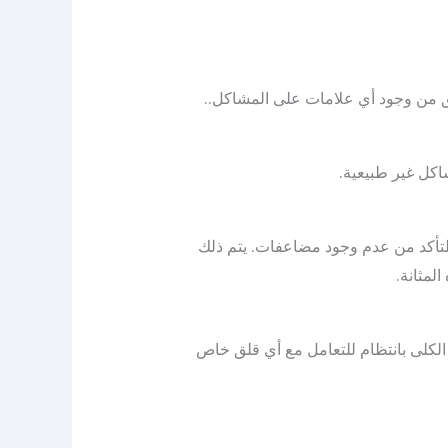
قق من وجود أي علامات على المشاكل..
اكل غير طبيعية.
 للتأكد من عدم وجود مضاعفات. يتم ذلك
مثانة.
الكلى بانتظام للتعامل مع أي قلق خاص