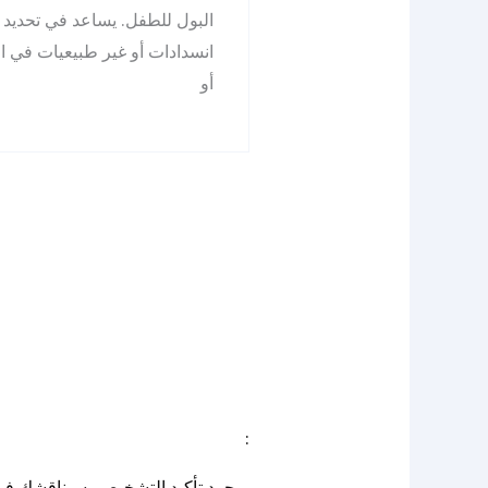
البول للطفل. يساعد في تحديد 
انسدادات أو غير طبيعيات في ال
أو
: