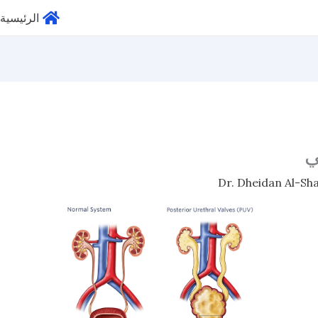
الرئيسية
ي
Dr. Dheidan Al-S