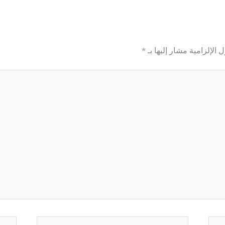
 الإلزامية مشار إليها بـ
*
Email*
الموق