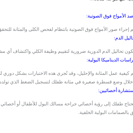
 إجراء صور الأمواج فوق الصوتية بانتظام لفحص الكلى والمثانة للتح
كون تحاليل الدم الدورية ضرورية لتقييم وظيفة الكلي واكتشاف أي مش
م كيفية عمل المثانة والإحليل، وقد تُجرى هذه الاختبارات بشكل دوري
لال وضع قسطرة صغيرة في مثانة طفلك لتسجيل الضغط الذي تولده ال
حتاج طفلك إلى رؤية أخصائي جراحة مسالك البول للأطفال أو أخصائي 
ق بالصمامات البولية الخلفية.