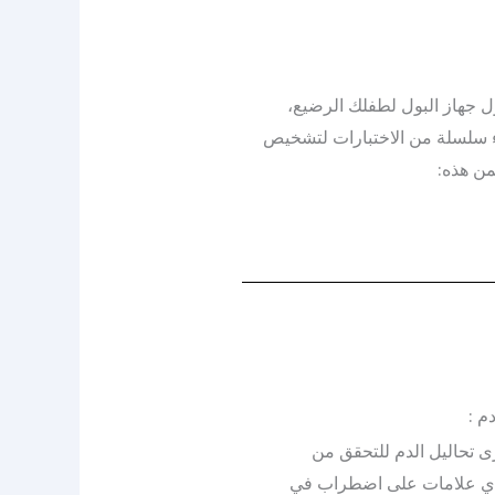
 جهاز البول لطفلك الرضيع،
ء سلسلة من الاختبارات لتشخيص
من هذه:
م :
رى تحاليل الدم للتحقق من
ي علامات على اضطراب في