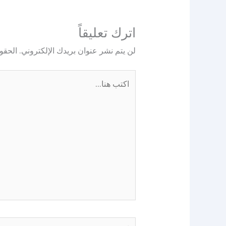
اترك تعليقاً
لن يتم نشر عنوان بريدك الإلكتروني.
الحقول
اكتب
هنا...
اسم*