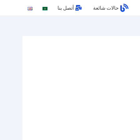
حالات شائعة
أتصل بنا