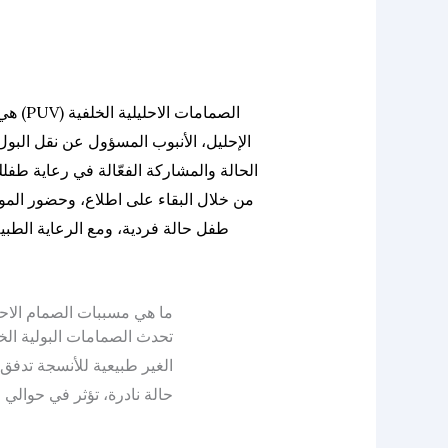
الصما
الإحليل، الأنبوب المسؤول عن نقل البول
الحالة والمشاركة الفعّالة في رعاية طفل
من خلال البقاء على اطلاع، وحضور المو
طفل حالة فردية، ومع الرعاية الطبية المناسبة، يستطي
ما هي مسببات الصمام الاحل
تحدث الصمامات البولية الخلف
حالة نادرة، تؤثر في حوالي واحد من 